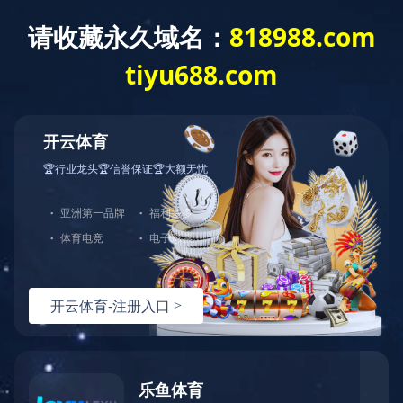
环球体育登录
走进延年
公司简介
环球体育登录
延年理念
产品目录
公司资质
合作品牌