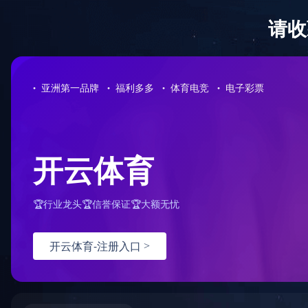
环球体育登录
客服电话：0591-22332572
电子邮箱：fjynyy@si
环球体育登录
走进延年