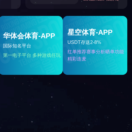
球体育登录
|
环球体育登录-环球体育平台
|
不良反应报告
搜索