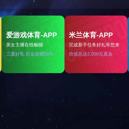
铝塑包装机
走进延年
|
产品中心
|
设备中心
|
发展历程
|
环
新村22号