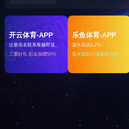
我们的联系方式
0591-22332572
地址：福建省闽清县梅城镇过垅山